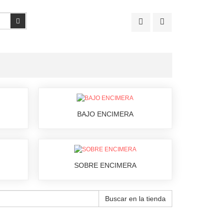
Buscar
BAJO ENCIMERA
SOBRE ENCIMERA
Buscar en la tienda