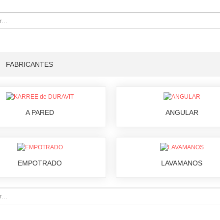
FABRICANTES
A PARED
ANGULAR
EMPOTRADO
LAVAMANOS