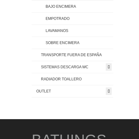
BAJO ENCIMERA
EMPOTRADO
LAVAMANOS
SOBRE ENCIMERA
TRANSPORTE FUERA DE ESPAÑA
SISTEMAS DESCARGA WC
RADIADOR TOALLERO
OUTLET