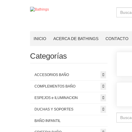
Buscar
INICIO
ACERCA DE BATHINGS
CONTACTO
Categorías
ACCESORIOS BAÑO
COMPLEMENTOS BAÑO
ESPEJOS e ILUMINACION
DUCHAS Y SOPORTES
BAÑO INFANTIL