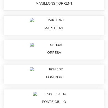
MANILLONS TORRENT
MARTI 1921
ORFESA
POM DOR
PONTE GIULIO