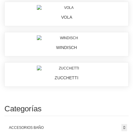
VOLA
WINDISCH
ZUCCHETTI
Categorías
ACCESORIOS BAÑO