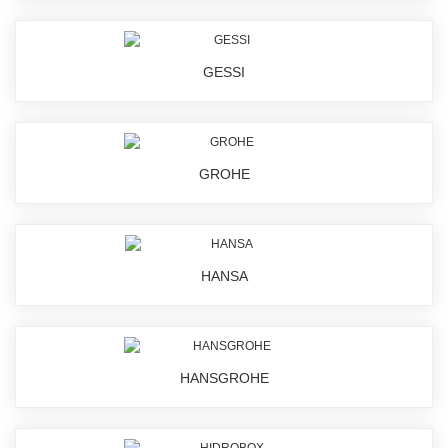
GESSI
GROHE
HANSA
HANSGROHE