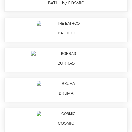
BATH+ by COSMIC
BATHCO
BORRAS
BRUMA
COSMIC