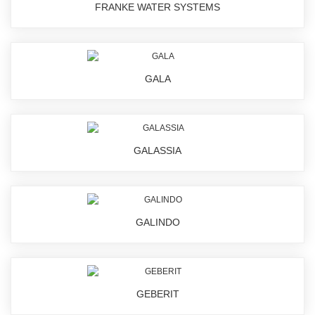
FRANKE WATER SYSTEMS
GALA
GALASSIA
GALINDO
GEBERIT