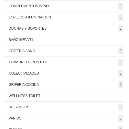
COMPLEMENTOS BAÑO
ESPEJOS e ILUMINACION
DUCHAS Y SOPORTES
BAÑO INFANTIL
GRIFERIA BAÑO
TAPAS INODORO y BIDE
COLECTIVIDADES
GRIFERIA COCINA
WELLNESS TOILET
RECAMBIOS
VARIOS