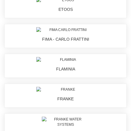
ETOOS
FIMA - CARLO FRATTINI
FLAMINIA
FRANKE