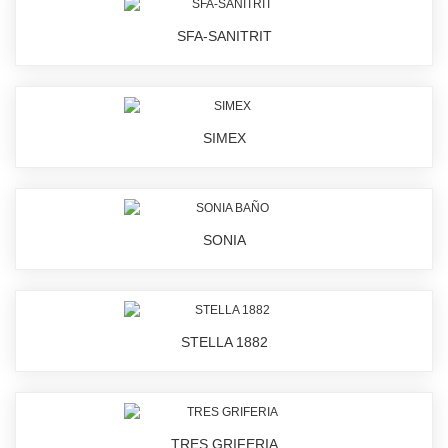
SFA-SANITRIT
SIMEX
SONIA
STELLA 1882
TRES GRIFERIA