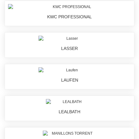
KWC PROFESSIONAL
LASSER
LAUFEN
LEALBATH