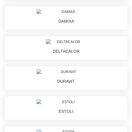
DAMIXA
DELTACALOR
DURAVIT
ESTOLI