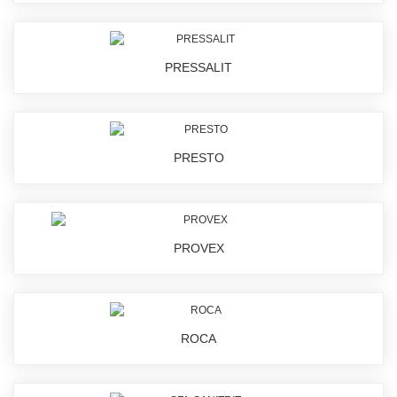
PRESSALIT
PRESTO
PROVEX
ROCA