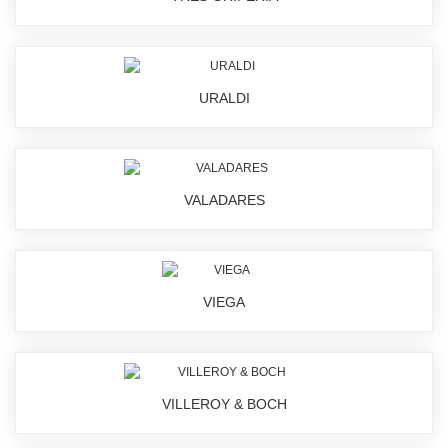
URALDI
VALADARES
VIEGA
VILLEROY & BOCH