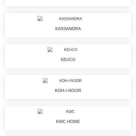
KASSANDRA
KEUCO
KOH-I-NOOR
KWC HOME