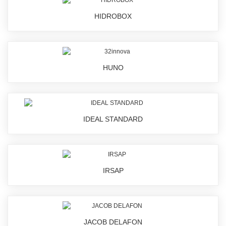
HIDROBOX
HUNO
IDEAL STANDARD
IRSAP
JACOB DELAFON