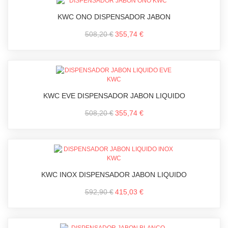
KWC ONO DISPENSADOR JABON
508,20 €
355,74 €
KWC EVE DISPENSADOR JABON LIQUIDO
508,20 €
355,74 €
KWC INOX DISPENSADOR JABON LIQUIDO
592,90 €
415,03 €