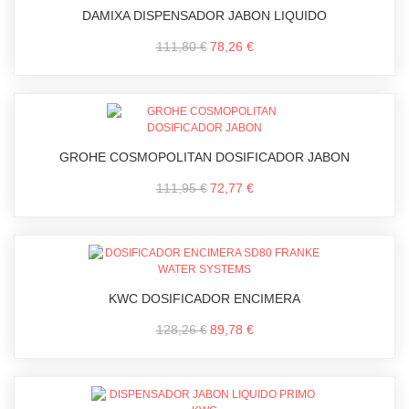
DAMIXA DISPENSADOR JABON LIQUIDO
111,80 €
78,26 €
GROHE COSMOPOLITAN DOSIFICADOR JABON
111,95 €
72,77 €
KWC DOSIFICADOR ENCIMERA
128,26 €
89,78 €