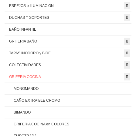
ESPEJOS e ILUMINACION
DUCHAS Y SOPORTES
BAÑO INFANTIL
GRIFERIA BAÑO
TAPAS INODORO y BIDE
COLECTIVIDADES
GRIFERIA COCINA
MONOMANDO
CAÑO EXTRAIBLE CROMO
BIMANDO
GRIFERIA COCINA en COLORES