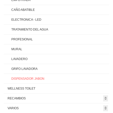
EMPOTRADA
CAÑO ABATIBLE
ELECTRONICA - LED
TRATAMIENTO DEL AGUA
PROFESIONAL
MURAL
LAVADERO
GRIFO LAVADORA
DISPENSADOR JABON
WELLNESS TOILET
RECAMBIOS
VARIOS