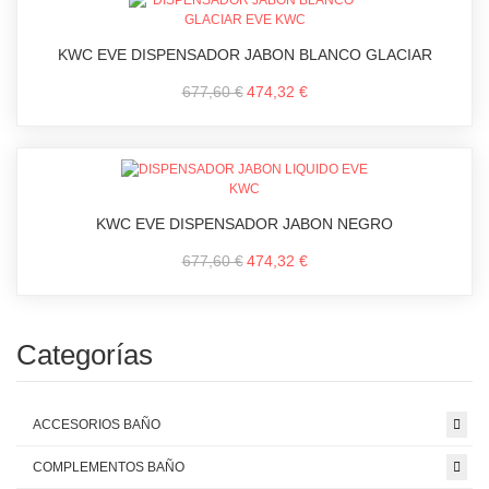
KWC EVE DISPENSADOR JABON BLANCO GLACIAR
677,60 €
474,32 €
KWC EVE DISPENSADOR JABON NEGRO
677,60 €
474,32 €
Categorías
ACCESORIOS BAÑO
COMPLEMENTOS BAÑO