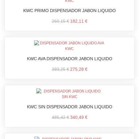
KWC PRIMO DISPENSADOR JABON LIQUIDO
260,15 €
182,11 €
KWC AVA DISPENSADOR JABON LIQUIDO
393,25 €
275,28 €
KWC SIN DISPENSADOR JABON LIQUIDO
486,42 €
340,49 €