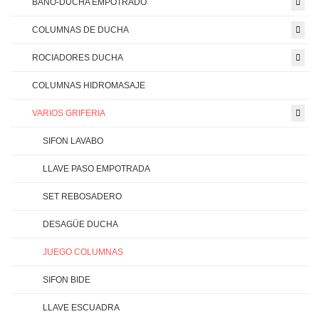
BAÑO-DUCHA EMPOTRADO
COLUMNAS DE DUCHA
ROCIADORES DUCHA
COLUMNAS HIDROMASAJE
VARIOS GRIFERIA
SIFON LAVABO
LLAVE PASO EMPOTRADA
SET REBOSADERO
DESAGÜE DUCHA
JUEGO COLUMNAS
SIFON BIDE
LLAVE ESCUADRA