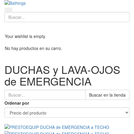
Buscar
Buscar
Toggl
Your wishlist is empty
No hay productos en su carro.
DUCHAS y LAVA-OJOS
de EMERGENCIA
Buscar en la tienda
Ordenar por