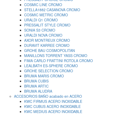
COSMIC LINE CROMO
STELLA1882 CASANOVA CROMO
COSMIC METRIC CROMO
URALDI Q1 CROMO
PRESSALIT STYLE CROMO
SONIA S3 CROMO
URALDI NOVA CROMO
AXOR MONTREUX CROMO
DURAVIT KARREE CROMO
GROHE BAU COSMOPOLITAN
MANILLONS TORRENT YASS CROMO
FIMA CARLO FRATTINI ROTOLA CROMO
LEALBATH ES-SPHERE CROMO
GROHE SELECTION CROMO
BRUMA MARIS CROMO
BRUMA CUBIS
BRUMA ARTIC
BRUMA ALUDRA
ACCESORIOS BAÑO acabado en ACERO
KWC FIRMUS ACERO INOXIDABLE
KWC CUBUS ACERO INOXIDABLE
KWC MEDIUS ACERO INOXIDABLE