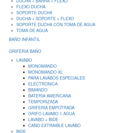
DUCHA + BARRA + FLEXO
FLEXO DUCHA
SOPORTE DUCHA
DUCHA + SOPORTE + FLEXO
SOPORTE DUCHA CON TOMA DE AGUA
TOMA DE AGUA
BAÑO INFANTIL
GRIFERIA BAÑO
LAVABO
MONOMANDO
MONOMANDO XL
PARA LAVABOS ESPECIALES
ELECTRONICA
BIMANDO
BATERIA AMERICANA
TEMPORIZADA
GRIFERIA EMPOTRADA
GRIFO LAVABO 1 AGUA
LAVABO + BIDE
CAÑO EXTRAIBLE LAVABO
BIDE