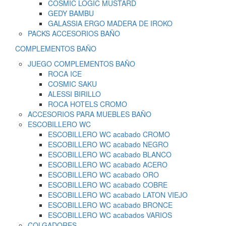
COSMIC LOGIC MUSTARD
GEDY BAMBU
GALASSIA ERGO MADERA DE IROKO
PACKS ACCESORIOS BAÑO
COMPLEMENTOS BAÑO
JUEGO COMPLEMENTOS BAÑO
ROCA ICE
COSMIC SAKU
ALESSI BIRILLO
ROCA HOTELS CROMO
ACCESORIOS PARA MUEBLES BAÑO
ESCOBILLERO WC
ESCOBILLERO WC acabado CROMO
ESCOBILLERO WC acabado NEGRO
ESCOBILLERO WC acabado BLANCO
ESCOBILLERO WC acabado ACERO
ESCOBILLERO WC acabado ORO
ESCOBILLERO WC acabado COBRE
ESCOBILLERO WC acabado LATON VIEJO
ESCOBILLERO WC acabado BRONCE
ESCOBILLERO WC acabados VARIOS
COLGADORES