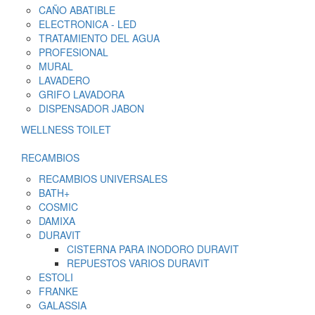
CAÑO ABATIBLE
ELECTRONICA - LED
TRATAMIENTO DEL AGUA
PROFESIONAL
MURAL
LAVADERO
GRIFO LAVADORA
DISPENSADOR JABON
WELLNESS TOILET
RECAMBIOS
RECAMBIOS UNIVERSALES
BATH+
COSMIC
DAMIXA
DURAVIT
CISTERNA PARA INODORO DURAVIT
REPUESTOS VARIOS DURAVIT
ESTOLI
FRANKE
GALASSIA