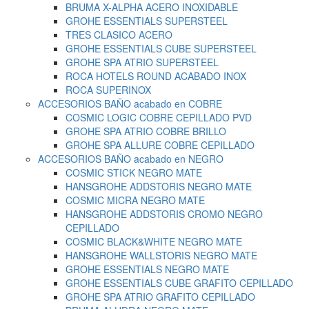
BRUMA X-ALPHA ACERO INOXIDABLE
GROHE ESSENTIALS SUPERSTEEL
TRES CLASICO ACERO
GROHE ESSENTIALS CUBE SUPERSTEEL
GROHE SPA ATRIO SUPERSTEEL
ROCA HOTELS ROUND ACABADO INOX
ROCA SUPERINOX
ACCESORIOS BAÑO acabado en COBRE
COSMIC LOGIC COBRE CEPILLADO PVD
GROHE SPA ATRIO COBRE BRILLO
GROHE SPA ALLURE COBRE CEPILLADO
ACCESORIOS BAÑO acabado en NEGRO
COSMIC STICK NEGRO MATE
HANSGROHE ADDSTORIS NEGRO MATE
COSMIC MICRA NEGRO MATE
HANSGROHE ADDSTORIS CROMO NEGRO
CEPILLADO
COSMIC BLACK&WHITE NEGRO MATE
HANSGROHE WALLSTORIS NEGRO MATE
GROHE ESSENTIALS NEGRO MATE
GROHE ESSENTIALS CUBE GRAFITO CEPILLADO
GROHE SPA ATRIO GRAFITO CEPILLADO