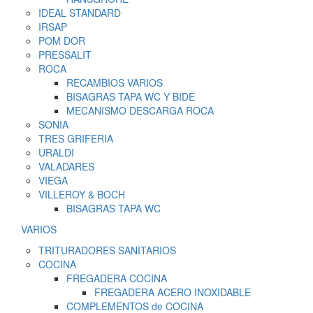
IDEAL STANDARD
IRSAP
POM DOR
PRESSALIT
ROCA
RECAMBIOS VARIOS
BISAGRAS TAPA WC Y BIDE
MECANISMO DESCARGA ROCA
SONIA
TRES GRIFERIA
URALDI
VALADARES
VIEGA
VILLEROY & BOCH
BISAGRAS TAPA WC
VARIOS
TRITURADORES SANITARIOS
COCINA
FREGADERA COCINA
FREGADERA ACERO INOXIDABLE
COMPLEMENTOS de COCINA