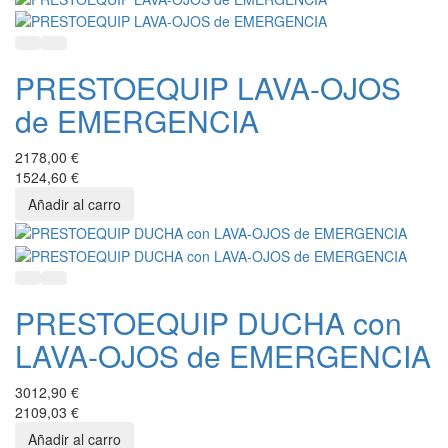
Quick View
Añadir a favoritos
PRESTOEQUIP LAVA-OJOS
de EMERGENCIA
2178,00 €
1524,60 €
Quick View
Añadir a favoritos
PRESTOEQUIP DUCHA con
LAVA-OJOS de EMERGENCIA
3012,90 €
2109,03 €