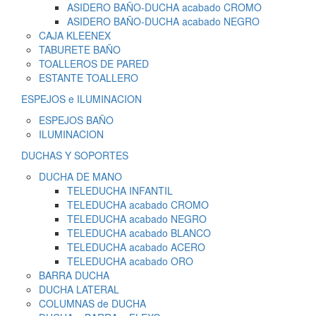
ASIDERO BAÑO-DUCHA acabado CROMO
ASIDERO BAÑO-DUCHA acabado NEGRO
CAJA KLEENEX
TABURETE BAÑO
TOALLEROS DE PARED
ESTANTE TOALLERO
ESPEJOS e ILUMINACION
ESPEJOS BAÑO
ILUMINACION
DUCHAS Y SOPORTES
DUCHA DE MANO
TELEDUCHA INFANTIL
TELEDUCHA acabado CROMO
TELEDUCHA acabado NEGRO
TELEDUCHA acabado BLANCO
TELEDUCHA acabado ACERO
TELEDUCHA acabado ORO
BARRA DUCHA
DUCHA LATERAL
COLUMNAS de DUCHA