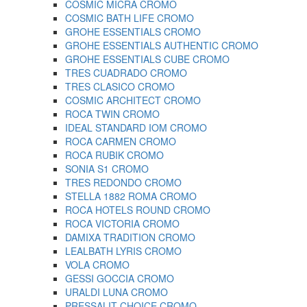
COSMIC MICRA CROMO
COSMIC BATH LIFE CROMO
GROHE ESSENTIALS CROMO
GROHE ESSENTIALS AUTHENTIC CROMO
GROHE ESSENTIALS CUBE CROMO
TRES CUADRADO CROMO
TRES CLASICO CROMO
COSMIC ARCHITECT CROMO
ROCA TWIN CROMO
IDEAL STANDARD IOM CROMO
ROCA CARMEN CROMO
ROCA RUBIK CROMO
SONIA S1 CROMO
TRES REDONDO CROMO
STELLA 1882 ROMA CROMO
ROCA HOTELS ROUND CROMO
ROCA VICTORIA CROMO
DAMIXA TRADITION CROMO
LEALBATH LYRIS CROMO
VOLA CROMO
GESSI GOCCIA CROMO
URALDI LUNA CROMO
PRESSALIT CHOICE CROMO