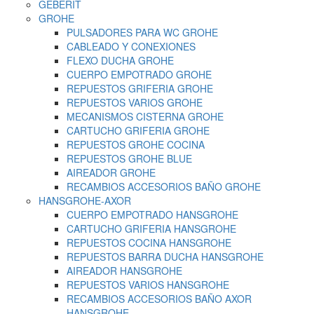
GEBERIT
GROHE
PULSADORES PARA WC GROHE
CABLEADO Y CONEXIONES
FLEXO DUCHA GROHE
CUERPO EMPOTRADO GROHE
REPUESTOS GRIFERIA GROHE
REPUESTOS VARIOS GROHE
MECANISMOS CISTERNA GROHE
CARTUCHO GRIFERIA GROHE
REPUESTOS GROHE COCINA
REPUESTOS GROHE BLUE
AIREADOR GROHE
RECAMBIOS ACCESORIOS BAÑO GROHE
HANSGROHE-AXOR
CUERPO EMPOTRADO HANSGROHE
CARTUCHO GRIFERIA HANSGROHE
REPUESTOS COCINA HANSGROHE
REPUESTOS BARRA DUCHA HANSGROHE
AIREADOR HANSGROHE
REPUESTOS VARIOS HANSGROHE
RECAMBIOS ACCESORIOS BAÑO AXOR
HANSGROHE