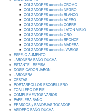
COLGADORES acabado CROMO
COLGADORES acabado NEGRO
COLGADORES acabado BLANCO
COLGADORES acabado ACERO
COLGADORES acabado COBRE
COLGADORES acabado LATON VIEJO
COLGADORES acabado ORO
COLGADORES acabado BRONCE
COLGADORES acabado MADERA
COLGADORES acabados VARIOS
ESPEJO AUMENTO
JABONERA BAÑO-DUCHA
ESTANTE - REPISA
DOSIFICADOR JABON
JABONERA
CESTAS
PORTARROLLOS-ESCOBILLERO
TOALLERO DE PIE
COMPLEMENTOS VARIOS
PAPELERA BAÑO
FRASCOS y BANDEJAS TOCADOR
ASIDERO BAÑO-DUCHA