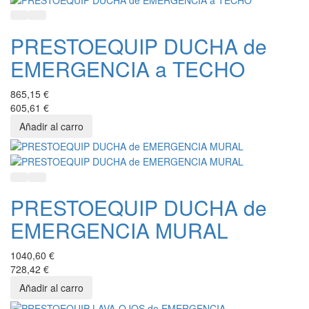
Quick View
Añadir a favoritos
PRESTOEQUIP DUCHA de
EMERGENCIA a TECHO
865,15 €
605,61 €
Quick View
Añadir a favoritos
PRESTOEQUIP DUCHA de
EMERGENCIA MURAL
1040,60 €
728,42 €