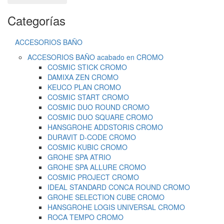
Categorías
ACCESORIOS BAÑO
ACCESORIOS BAÑO acabado en CROMO
COSMIC STICK CROMO
DAMIXA ZEN CROMO
KEUCO PLAN CROMO
COSMIC START CROMO
COSMIC DUO ROUND CROMO
COSMIC DUO SQUARE CROMO
HANSGROHE ADDSTORIS CROMO
DURAVIT D-CODE CROMO
COSMIC KUBIC CROMO
GROHE SPA ATRIO
GROHE SPA ALLURE CROMO
COSMIC PROJECT CROMO
IDEAL STANDARD CONCA ROUND CROMO
GROHE SELECTION CUBE CROMO
HANSGROHE LOGIS UNIVERSAL CROMO
ROCA TEMPO CROMO